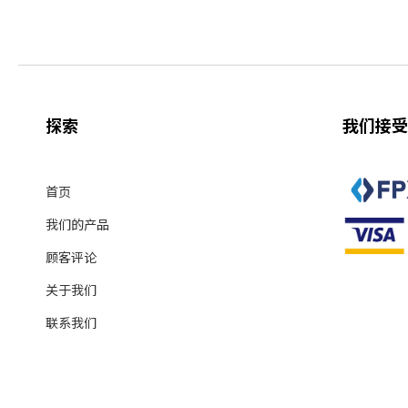
探索
我们接受
首页
我们的产品
顾客评论
关于我们
联系我们