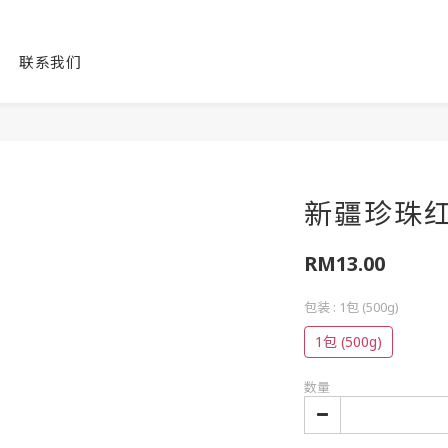
联系我们
新疆珍珠
RM13.00
包装
: 1包 (500g)
1包 (500g)
数量