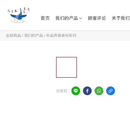
首页
我们的产品
顾客评论
关于我们
全部商品
/
我们的产品
/
补品养身食材系列
分享到