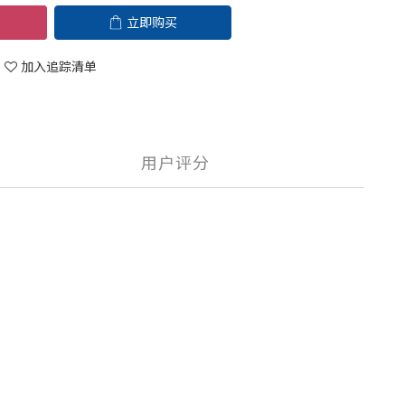
立即购买
加入追踪清单
用户评分