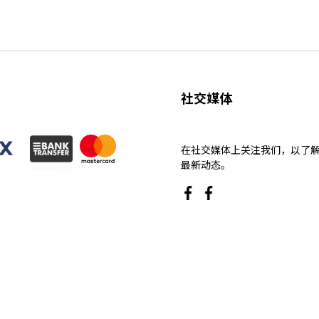
社交媒体
在社交媒体上关注我们，以了
最新动态。