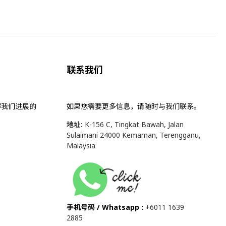
联系我们
解我们进展的
如果您需要更多信息，请随时与我们联系。
地址:
K-156 C, Tingkat Bawah, Jalan
Sulaimani 24000 Kemaman, Terengganu,
Malaysia
手机号码 / Whatsapp :
+6011 1639
2885