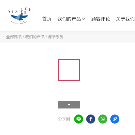
首页
我们的产品
顾客评论
关于我们
全部商品
/
我们的产品
/
海参系列
分享到