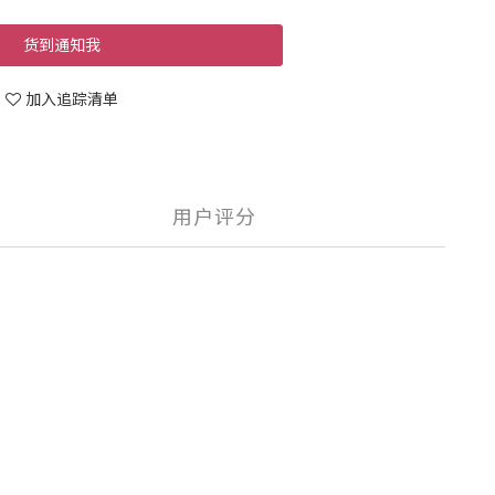
货到通知我
加入追踪清单
用户评分