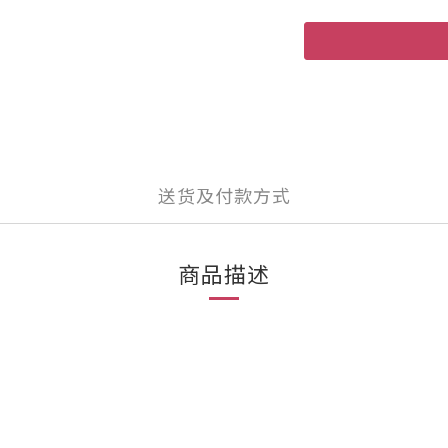
送货及付款方式
商品描述