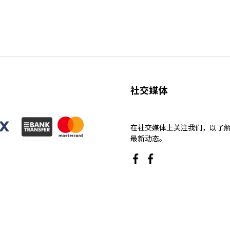
社交媒体
在社交媒体上关注我们，以了
最新动态。