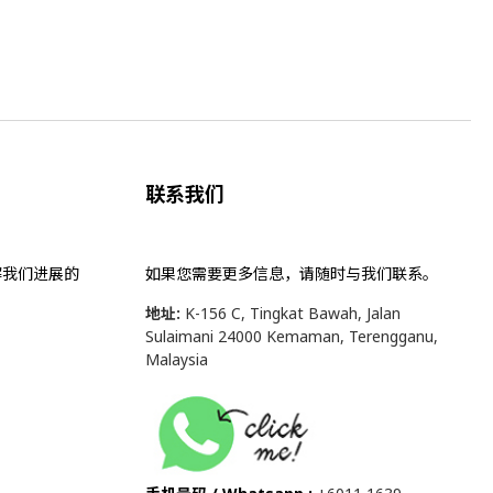
联系我们
解我们进展的
如果您需要更多信息，请随时与我们联系。
地址:
K-156 C, Tingkat Bawah, Jalan
Sulaimani 24000 Kemaman, Terengganu,
Malaysia