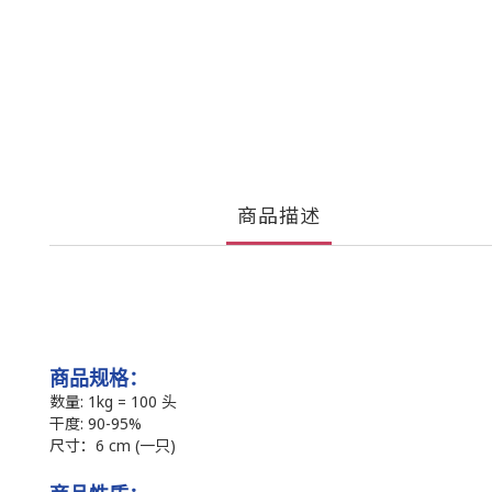
商品描述
商品规格：
数量: 1kg = 100 头
干度: 90-95%
尺寸：6 cm (一只)