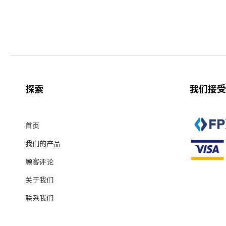
探索
我们接受
首页
我们的产品
顾客评论
关于我们
联系我们