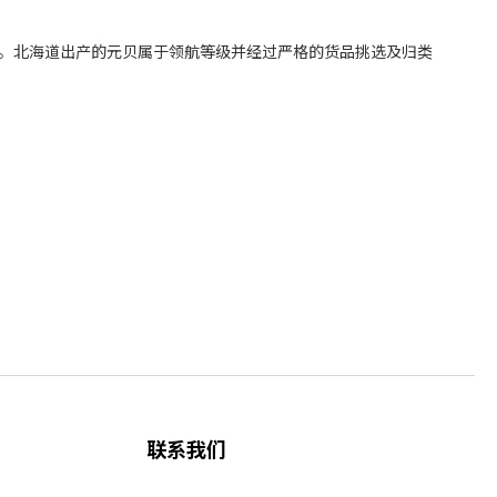
倍。北海道出产的元贝属于领航等级并经过严格的货品挑选及归类
联系我们