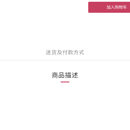
加入购物车
送货及付款方式
商品描述