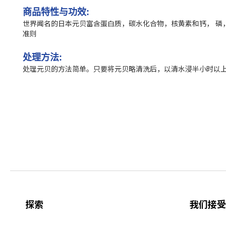
商品特性与功效:
世界闻名的日本元贝富含蛋白质，碳水化合物，核黄素和钙， 磷
准则
处理方法:
处理元贝的方法简单。只要将元贝略清洗后，以清水浸半小时以上
探索
我们接受