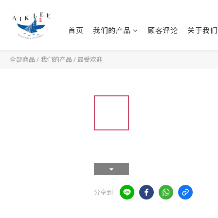
首页
我们的产品
顾客评论
关于我们
全部商品
/
我们的产品
/
最受欢迎
分享到