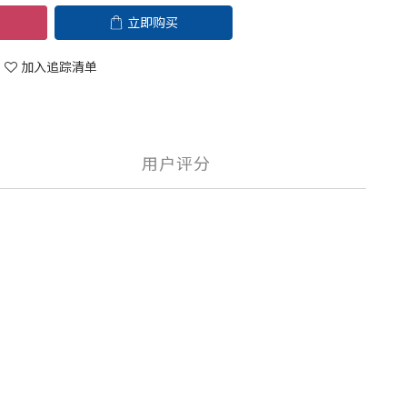
立即购买
加入追踪清单
用户评分