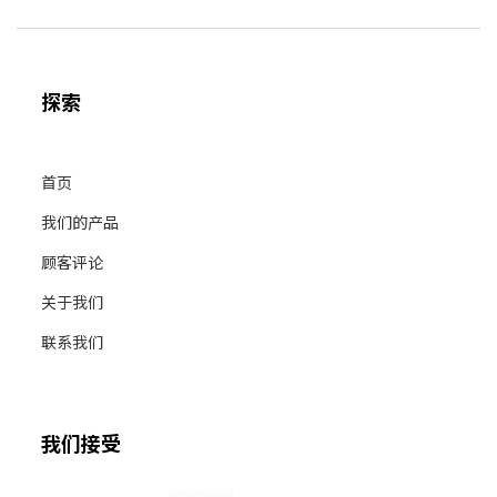
探索
首页
我们的产品
顾客评论
关于我们
联系我们
我们接受