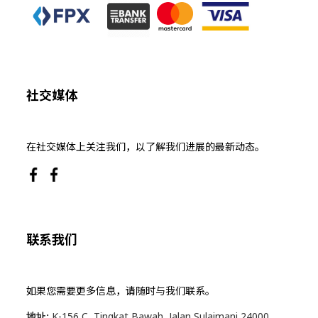
社交媒体
在社交媒体上关注我们，以了解我们进展的最新动态。
联系我们
如果您需要更多信息，请随时与我们联系。
地址:
K-156 C, Tingkat Bawah, Jalan Sulaimani 24000